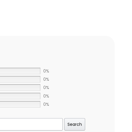
0%
0%
0%
0%
0%
Search