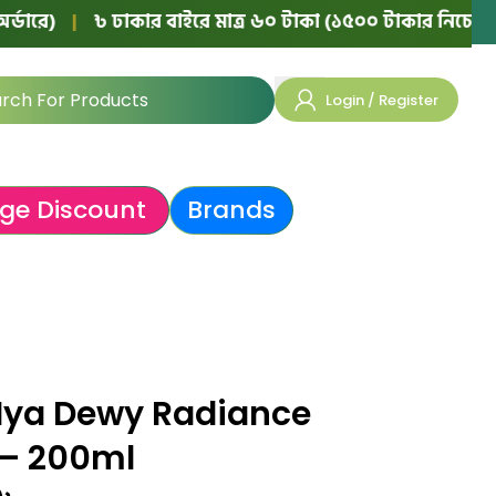
|
৳ ঢাকার বাইরে মাত্র ৬০ টাকা (১৫০০ টাকার নিচের অর্ডারে)
Login / Register
ge Discount
Brands
 Hya Dewy Radiance
 – 200ml