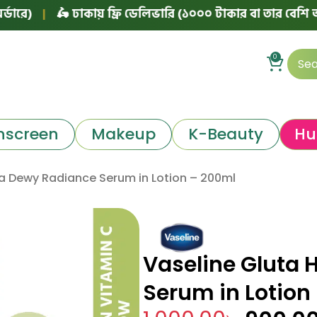
|
🛵 ঢাকায় ফ্রি ডেলিভারি (১০০০ টাকার বা তার বেশি অর্ডারে)
0
nscreen
Makeup
K-Beauty
Hu
ya Dewy Radiance Serum in Lotion – 200ml
Vaseline Gluta
Serum in Lotion