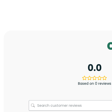
0.0
Based on 0 reviews