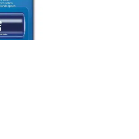
RELETED PRODUCTS