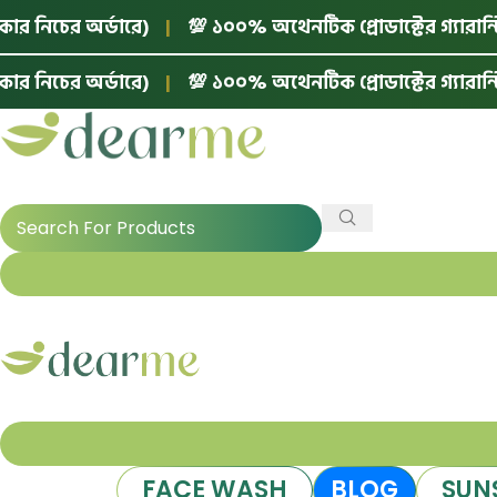
 নিচের অর্ডারে)
|
💯 ১০০% অথেনটিক প্রোডাক্টের গ্যারান্টি!
 নিচের অর্ডারে)
|
💯 ১০০% অথেনটিক প্রোডাক্টের গ্যারান্টি!
FACE WASH
BLOG
SUN