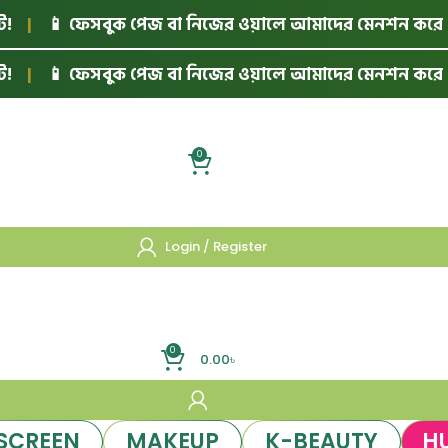
|
📱 ফেসবুক পেজ বা নিজের ওয়ালে আমাদের মেনশন করে পোস্ট 
|
📱 ফেসবুক পেজ বা নিজের ওয়ালে আমাদের মেনশন করে পোস্ট 
0
Login / Register
0
0.00
৳
SCREEN
MAKEUP
K-BEAUTY
H