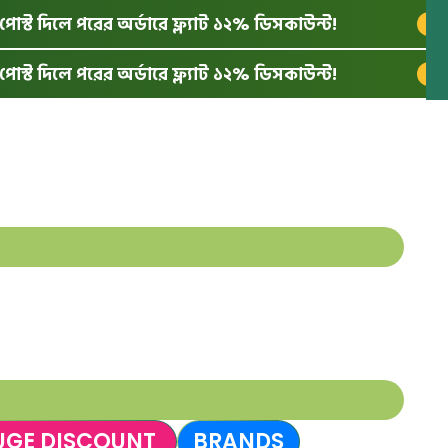
দিলে পরের অর্ডারে ফ্ল্যাট ১২% ডিসকাউন্ট!
🎉 SU
দিলে পরের অর্ডারে ফ্ল্যাট ১২% ডিসকাউন্ট!
🎉 SU
UGE DISCOUNT
BRANDS