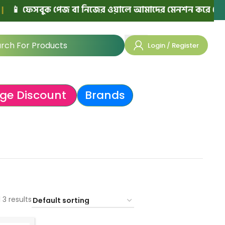
📱 ফেসবুক পেজ বা নিজের ওয়ালে আমাদের মেনশন করে পোস্ট দিলে
Login / Register
ge Discount
Brands
 3 results