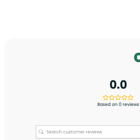
0.0
Based on 0 reviews