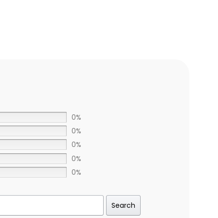
0%
0%
0%
0%
0%
Search