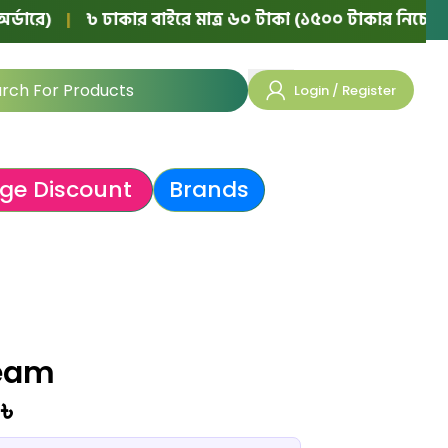
|
৳ ঢাকার বাইরে মাত্র ৬০ টাকা (১৫০০ টাকার নিচের অর্ডারে)
Login / Register
ge Discount
Brands
ream
0
৳