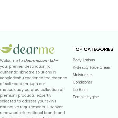
TOP CATEGORIES
Body Lotions
Welcome to
dearme.com.bd
—
your premier destination for
K-Beauty Face Cream
authentic skincare solutions in
Moisturizer
Bangladesh. Experience the essence
Conditioner
of self-care through our
meticulously curated collection of
Lip Balm
premium products, expertly
Female Hygine
selected to address your skin’s
distinctive requirements. Discover
renowned international brands and