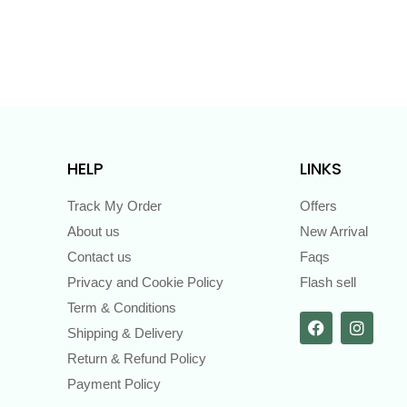
HELP
LINKS
Track My Order
Offers
About us
New Arrival
Contact us
Faqs
Privacy and Cookie Policy
Flash sell
Term & Conditions
Shipping & Delivery
Return & Refund Policy
Payment Policy