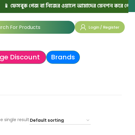
 ফেসবুক পেজ বা নিজের ওয়ালে আমাদের মেনশন করে পোস্ট দিলে
Login / Register
ge Discount
Brands
e single result