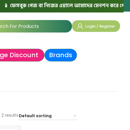
 ফেসবুক পেজ বা নিজের ওয়ালে আমাদের মেনশন করে পোস্ট দিলে 
Login / Register
ge Discount
Brands
 2 results