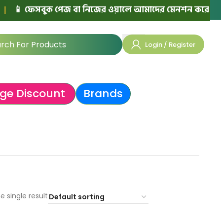
📱 ফেসবুক পেজ বা নিজের ওয়ালে আমাদের মেনশন করে পোস্ট দিল
Login / Register
ge Discount
Brands
e single result