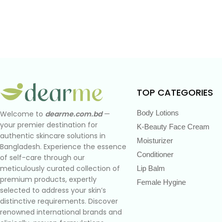
TOP CATEGORIES
Body Lotions
Welcome to
dearme.com.bd
—
your premier destination for
K-Beauty Face Cream
authentic skincare solutions in
Moisturizer
Bangladesh. Experience the essence
Conditioner
of self-care through our
meticulously curated collection of
Lip Balm
premium products, expertly
Female Hygine
selected to address your skin’s
distinctive requirements. Discover
renowned international brands and