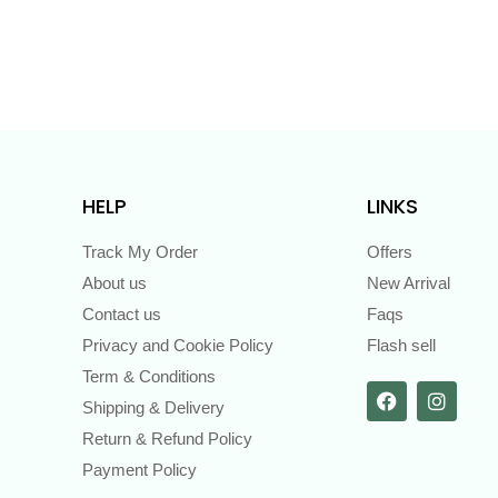
HELP
LINKS
Track My Order
Offers
About us
New Arrival
Contact us
Faqs
Privacy and Cookie Policy
Flash sell
Term & Conditions
Shipping & Delivery
Return & Refund Policy
Payment Policy