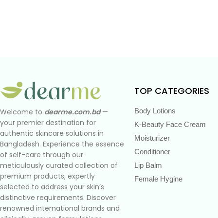
TOP CATEGORIES
Body Lotions
Welcome to
dearme.com.bd
—
your premier destination for
K-Beauty Face Cream
authentic skincare solutions in
Moisturizer
Bangladesh. Experience the essence
Conditioner
of self-care through our
meticulously curated collection of
Lip Balm
premium products, expertly
Female Hygine
selected to address your skin’s
distinctive requirements. Discover
renowned international brands and