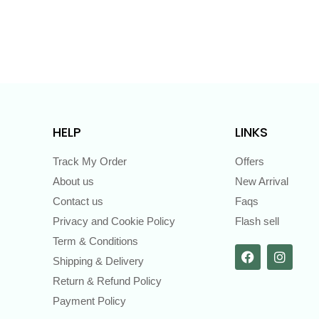
HELP
LINKS
Track My Order
Offers
About us
New Arrival
Contact us
Faqs
Privacy and Cookie Policy
Flash sell
Term & Conditions
Shipping & Delivery
Return & Refund Policy
Payment Policy