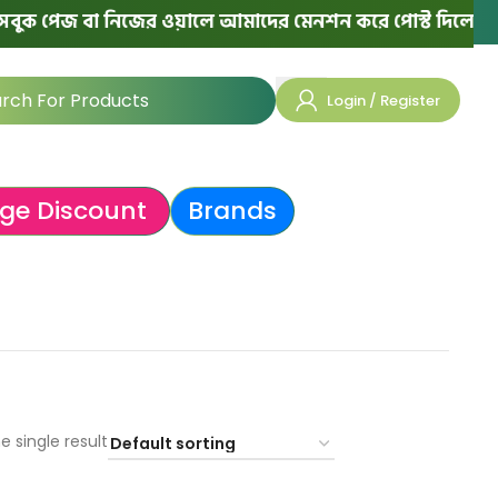
ক পেজ বা নিজের ওয়ালে আমাদের মেনশন করে পোস্ট দিলে পরের অর
Login / Register
ge Discount
Brands
e single result