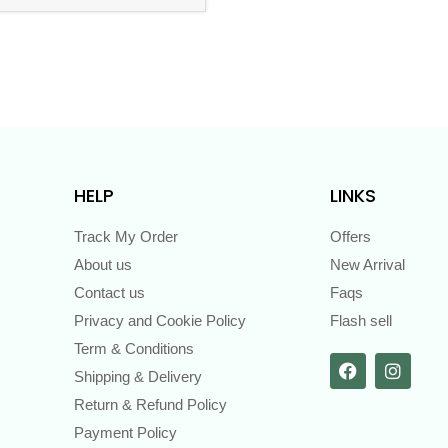
HELP
LINKS
Track My Order
Offers
About us
New Arrival
Contact us
Faqs
Privacy and Cookie Policy
Flash sell
Term & Conditions
Shipping & Delivery
Return & Refund Policy
Payment Policy