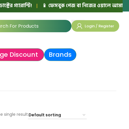
 গ্যারান্টি!
|
📱 ফেসবুক পেজ বা নিজের ওয়ালে আমাদের মেনশ
Login / Register
ge Discount
Brands
e single result