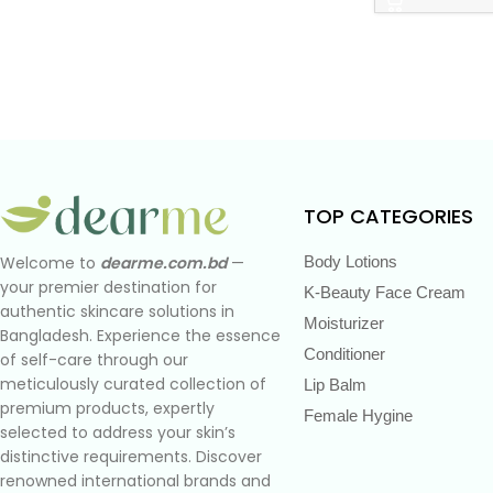
TOP CATEGORIES
Body Lotions
Welcome to
dearme.com.bd
—
your premier destination for
K-Beauty Face Cream
authentic skincare solutions in
Moisturizer
Bangladesh. Experience the essence
Conditioner
of self-care through our
meticulously curated collection of
Lip Balm
premium products, expertly
Female Hygine
selected to address your skin’s
distinctive requirements. Discover
renowned international brands and